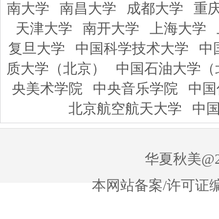
南大学
南昌大学
成都大学
重
天津大学
南开大学
上海大学
复旦大学
中国科学技术大学
中
质大学（北京）
中国石油大学（
央美术学院
中央音乐学院
中国
北京航空航天大学
中
华夏秋美@20
本网站备案/许可证