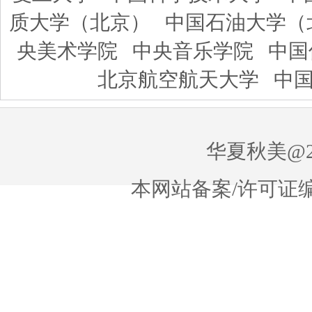
质大学（北京）
中国石油大学（
央美术学院
中央音乐学院
中国
北京航空航天大学
中
华夏秋美@20
本网站备案/许可证