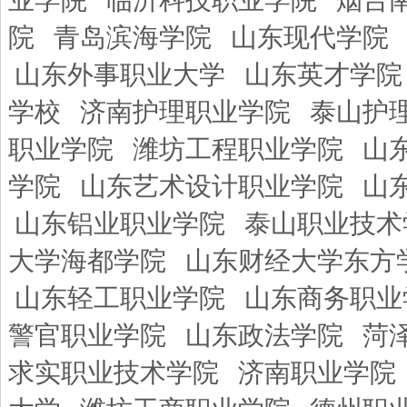
业学院
临沂科技职业学院
烟台
院
青岛滨海学院
山东现代学院
山东外事职业大学
山东英才学院
学校
济南护理职业学院
泰山护
职业学院
潍坊工程职业学院
山
学院
山东艺术设计职业学院
山
山东铝业职业学院
泰山职业技术
大学海都学院
山东财经大学东方
山东轻工职业学院
山东商务职业
警官职业学院
山东政法学院
菏
求实职业技术学院
济南职业学院