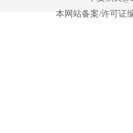
本网站备案/许可证