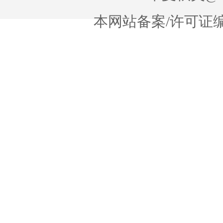
本网站备案/许可证