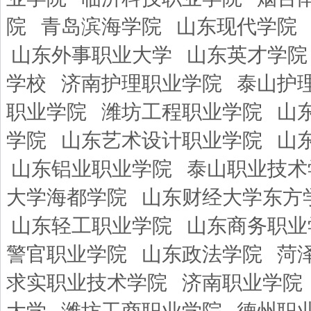
院
青岛滨海学院
山东现代学院
山东外事职业大学
山东英才学院
学校
济南护理职业学院
泰山护
职业学院
潍坊工程职业学院
山
学院
山东艺术设计职业学院
山
山东铝业职业学院
泰山职业技术
大学海都学院
山东财经大学东方
山东轻工职业学院
山东商务职业
警官职业学院
山东政法学院
菏
求实职业技术学院
济南职业学院