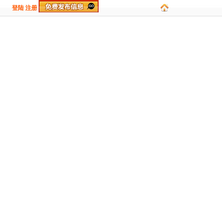
登陆
注册