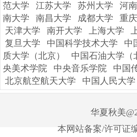
范大学
江苏大学
苏州大学
河
南大学
南昌大学
成都大学
重
天津大学
南开大学
上海大学
复旦大学
中国科学技术大学
中
质大学（北京）
中国石油大学（
央美术学院
中央音乐学院
中国
北京航空航天大学
中国人民大学
华夏秋美@20
本网站备案/许可证