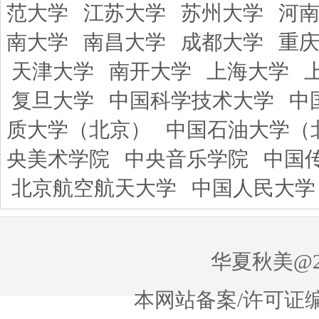
范大学
江苏大学
苏州大学
河
南大学
南昌大学
成都大学
重
天津大学
南开大学
上海大学
复旦大学
中国科学技术大学
中
质大学（北京）
中国石油大学（
央美术学院
中央音乐学院
中国
北京航空航天大学
中国人民大学
华夏秋美@20
本网站备案/许可证