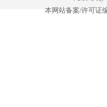
本网站备案/许可证