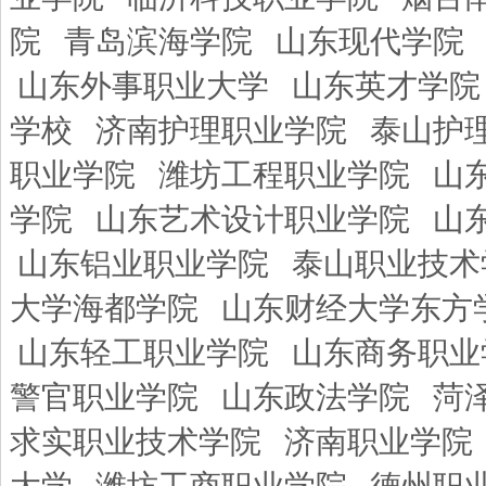
院
青岛滨海学院
山东现代学院
山东外事职业大学
山东英才学院
学校
济南护理职业学院
泰山护
职业学院
潍坊工程职业学院
山
学院
山东艺术设计职业学院
山
山东铝业职业学院
泰山职业技术
大学海都学院
山东财经大学东方
山东轻工职业学院
山东商务职业
警官职业学院
山东政法学院
菏
求实职业技术学院
济南职业学院