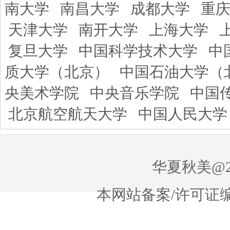
南大学
南昌大学
成都大学
重
天津大学
南开大学
上海大学
复旦大学
中国科学技术大学
中
质大学（北京）
中国石油大学（
央美术学院
中央音乐学院
中国
北京航空航天大学
中国人民大学
华夏秋美@20
本网站备案/许可证