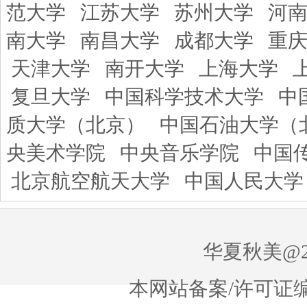
范大学
江苏大学
苏州大学
河
南大学
南昌大学
成都大学
重
天津大学
南开大学
上海大学
复旦大学
中国科学技术大学
中
质大学（北京）
中国石油大学（
央美术学院
中央音乐学院
中国
北京航空航天大学
中国人民大学
华夏秋美@20
本网站备案/许可证