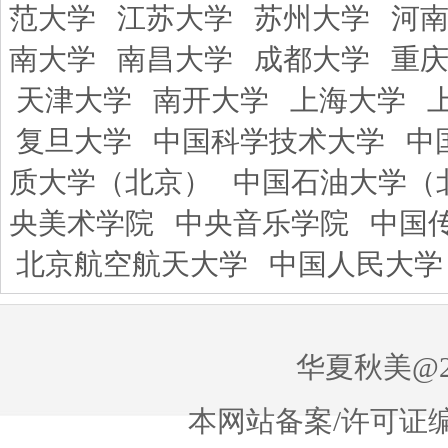
范大学
江苏大学
苏州大学
河
南大学
南昌大学
成都大学
重
天津大学
南开大学
上海大学
复旦大学
中国科学技术大学
中
质大学（北京）
中国石油大学（
央美术学院
中央音乐学院
中国
北京航空航天大学
中国人民大学
华夏秋美@20
本网站备案/许可证