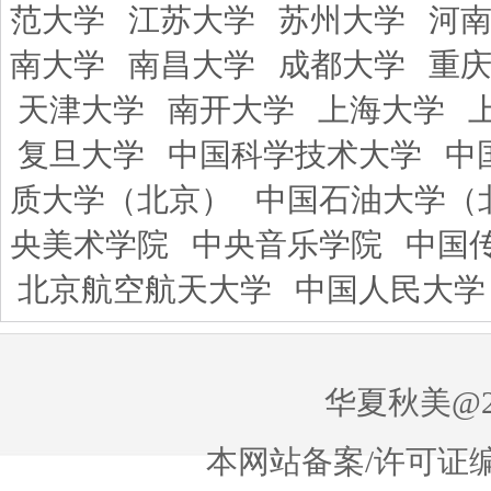
范大学
江苏大学
苏州大学
河
南大学
南昌大学
成都大学
重
天津大学
南开大学
上海大学
复旦大学
中国科学技术大学
中
质大学（北京）
中国石油大学（
央美术学院
中央音乐学院
中国
北京航空航天大学
中国人民大学
华夏秋美@20
本网站备案/许可证