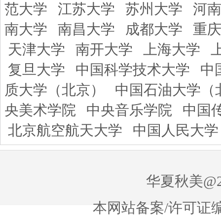
范大学
江苏大学
苏州大学
河
南大学
南昌大学
成都大学
重
天津大学
南开大学
上海大学
复旦大学
中国科学技术大学
中
质大学（北京）
中国石油大学（
央美术学院
中央音乐学院
中国
北京航空航天大学
中国人民大学
华夏秋美@20
本网站备案/许可证