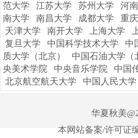
范大学
江苏大学
苏州大学
河
南大学
南昌大学
成都大学
重
天津大学
南开大学
上海大学
复旦大学
中国科学技术大学
中
质大学（北京）
中国石油大学（
央美术学院
中央音乐学院
中国
北京航空航天大学
中国人民大学
华夏秋美@20
本网站备案/许可证