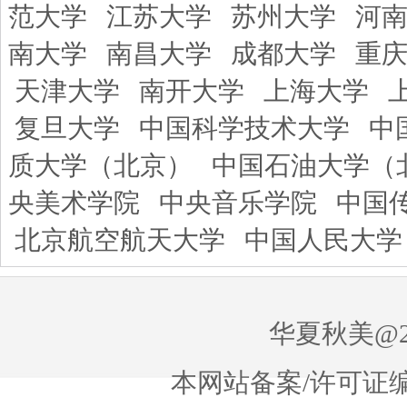
范大学
江苏大学
苏州大学
河
南大学
南昌大学
成都大学
重
天津大学
南开大学
上海大学
复旦大学
中国科学技术大学
中
质大学（北京）
中国石油大学（
央美术学院
中央音乐学院
中国
北京航空航天大学
中国人民大学
华夏秋美@20
本网站备案/许可证