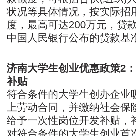
状况等具体情况，按实际招
度，最高可达200万元，贷
中国人民银行公布的贷款基准
济南大学生创业优惠政策2： 
补
贴
符合条件的大学生创办企业
上劳动合同，并缴纳社会保
给予一次性岗位开发补贴，补
对符合条件的大学生创业首