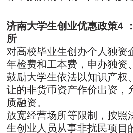
济南大学生创业优惠政策4 
所
对高校毕业生创办个人独资
年检费和工本费，申办独资
鼓励大学生依法以知识产权
让的非货币资产作价出资，
质融资。
放宽经营场所等限制，按照
生创业人员从事非扰民项目