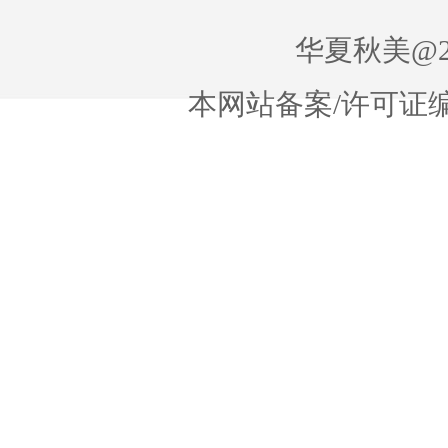
华夏秋美@20
本网站备案/许可证