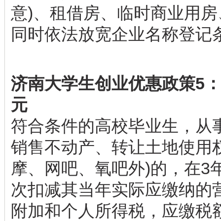
意)、租借房、临时商业用
同时依法放宽企业名称登记
济南大学生创业优惠政策5： 
元
符合条件的高校毕业生，从
销售不动产、转让土地使用
摩、网吧、氧吧外)的，在3
次扣减其当年实际应缴纳的
附加和个人所得税，应缴税额