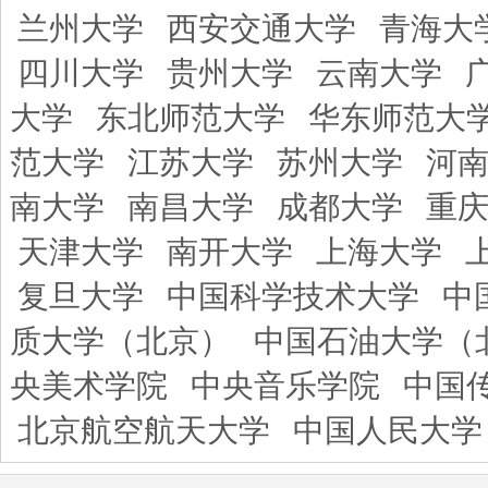
兰州大学
西安交通大学
青海大
四川大学
贵州大学
云南大学
大学
东北师范大学
华东师范大
范大学
江苏大学
苏州大学
河
南大学
南昌大学
成都大学
重
天津大学
南开大学
上海大学
复旦大学
中国科学技术大学
中
质大学（北京）
中国石油大学（
央美术学院
中央音乐学院
中国
北京航空航天大学
中国人民大学