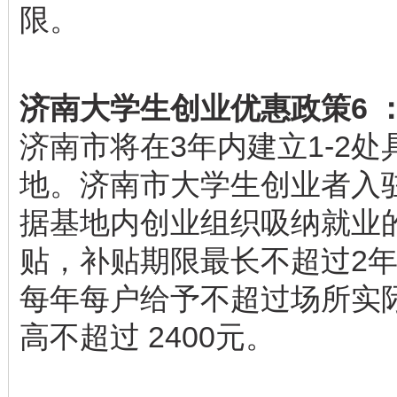
限。
济南大学生创业优惠政策6 
济南市将在3年内建立1-2
地。济南市大学生创业者入
据基地内创业组织吸纳就业
贴，补贴期限最长不超过2
每年每户给予不超过场所实
高不超过 2400元。