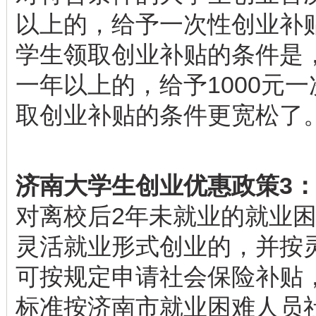
以上的，给予一次性创业补贴
学生领取创业补贴的条件是
一年以上的，给予1000元
取创业补贴的条件更宽松了
济南大学生创业优惠政策3：
对离校后2年未就业的就业
灵活就业形式创业的，并按
可按规定申请社会保险补贴
标准按济南市就业困难人员