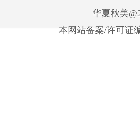
华夏秋美@20
本网站备案/许可证