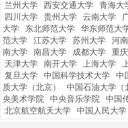
兰州大学
西安交通大学
青海大
四川大学
贵州大学
云南大学
大学
东北师范大学
华东师范大
范大学
江苏大学
苏州大学
河
南大学
南昌大学
成都大学
重
天津大学
南开大学
上海大学
复旦大学
中国科学技术大学
中
质大学（北京）
中国石油大学（
央美术学院
中央音乐学院
中国
北京航空航天大学
中国人民大学