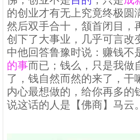
的创业才有无上究竟终极圆
然后双手合十，颔首闭目，
创下了大事业，几乎可言改
中他回答鲁豫时说：赚钱不
的事
而已；钱么，只是我做
了，钱自然而然的来了，干
内心最想做的，给你再多的
说这话的人是【佛商】马云