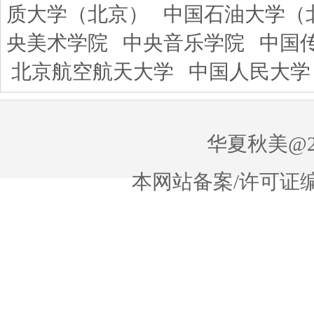
质大学（北京）
中国石油大学（
央美术学院
中央音乐学院
中国
北京航空航天大学
中国人民大学
华夏秋美@20
本网站备案/许可证