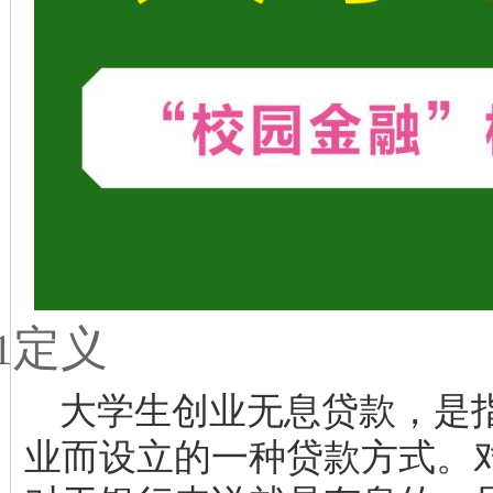
定义
1
大学生创业无息贷款，是
业而设立的一种贷款方式。