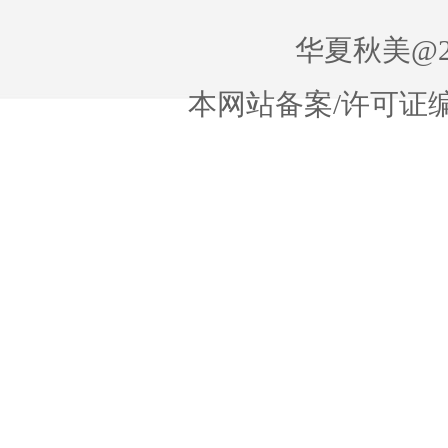
华夏秋美@20
本网站备案/许可证