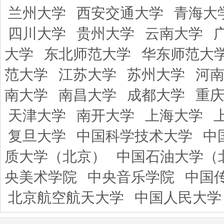
兰州大学
西安交通大学
青海大
四川大学
贵州大学
云南大学
大学
东北师范大学
华东师范大
范大学
江苏大学
苏州大学
河
南大学
南昌大学
成都大学
重
天津大学
南开大学
上海大学
复旦大学
中国科学技术大学
中
质大学（北京）
中国石油大学（
央美术学院
中央音乐学院
中国
北京航空航天大学
中国人民大学