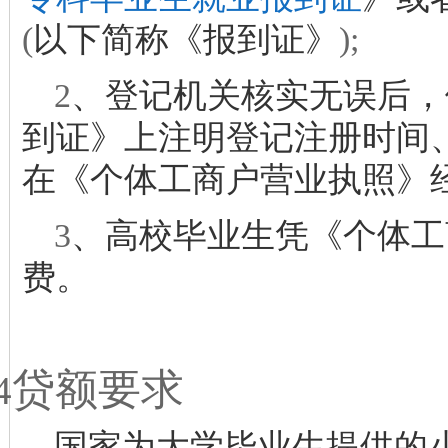
(
以下简称《报到证》
);
2
、登记机关核实无误后，
到证》上注明登记注册时间
在《个体工商户营业执照》
3
、高校毕业生凭《个体工
费。
贷额要求
4
国家为大学毕业生提供的