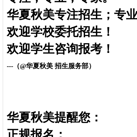
华夏秋美专注招生；专
欢迎学校委托招生！
欢迎学生咨询报考！
---
（@华夏秋美 招生服务部）
华夏秋美提醒您：
正规报名；