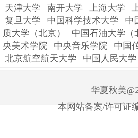
天津大学
南开大学
上海大学
复旦大学
中国科学技术大学
中
质大学（北京）
中国石油大学（
央美术学院
中央音乐学院
中国
北京航空航天大学
中国人民大学
华夏秋美@20
本网站备案/许可证