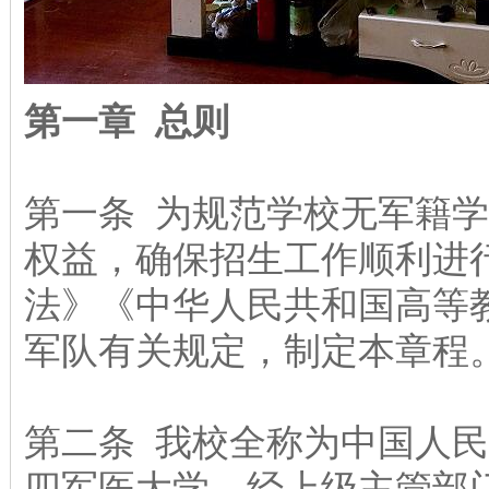
第一章 总则
第一条 为规范学校无军籍
权益，确保招生工作顺利进
法》《中华人民共和国高等
军队有关规定，制定本章程
第二条 我校全称为中国人
四军医大学。经上级主管部门