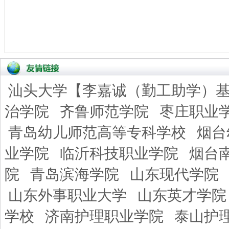
汕头大学【李嘉诚（勤工助学）
治学院
齐鲁师范学院
枣庄职业
青岛幼儿师范高等专科学校
烟台
业学院
临沂科技职业学院
烟台
院
青岛滨海学院
山东现代学院
山东外事职业大学
山东英才学院
学校
济南护理职业学院
泰山护