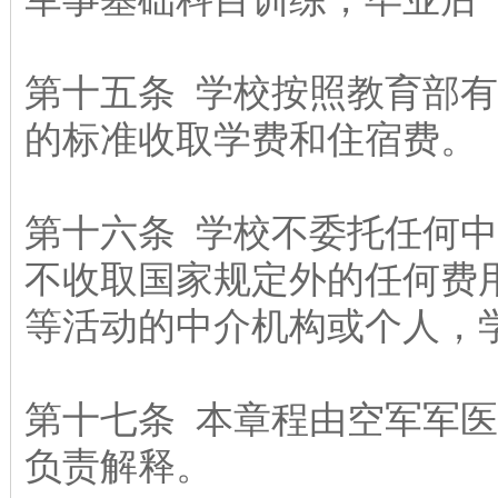
第十五条 学校按照教育部
的标准收取学费和住宿费。
第十六条 学校不委托任何
不收取国家规定外的任何费
等活动的中介机构或个人，
第十七条 本章程由空军军
负责解释。