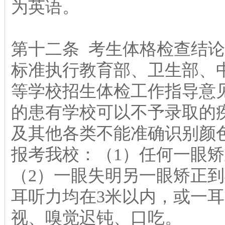
为英语。
第十二条 考生体格检查结
标准执行教育部、卫生部、
等学校招生体检工作指导意
的患有学校可以不予录取的
及其他各类不能准确识别颜
报考我校：（1）任何一眼矫正
（2）一眼失明另一眼矫正到4
耳听力均在3米以内，或一耳
视、嗅觉迟钝、口吃。