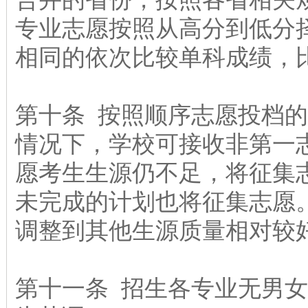
专业志愿按照从高分到低分
相同的依次比较单科成绩，
第十条 按照顺序志愿投档的
情况下，学校可接收非第一
愿考生生源仍不足，将征集
未完成的计划也将征集志愿
调整到其他生源质量相对较
第十一条 招生各专业无男