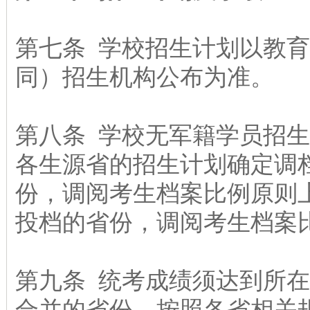
第七条 学校招生计划以教
同）招生机构公布为准。
第八条 学校无军籍学员招
各生源省的招生计划确定调
份，调阅考生档案比例原则上
投档的省份，调阅考生档案比
第九条 统考成绩须达到所
合并的省份，按照各省相关