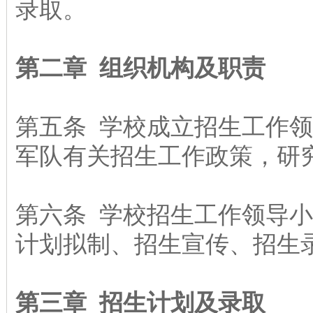
录取。
第二章 组织机构及职责
第五条 学校成立招生工作
军队有关招生工作政策，研
第六条 学校招生工作领导
计划拟制、招生宣传、招生
第三章 招生计划及录取