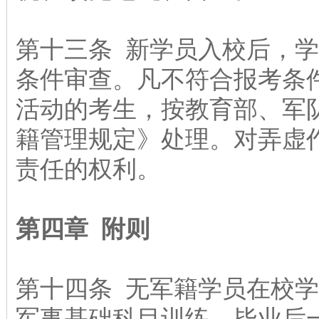
第十三条 新学员入校后，
条件审查。凡不符合报考条
活动的考生，按教育部、军
籍管理规定》处理。对弄虚
责任的权利。
第四章 附则
第十四条 无军籍学员在校
军事基础科目训练，毕业后