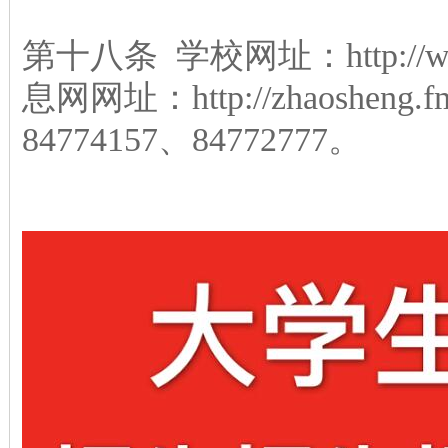
第十八条 学校网址：http://w
息网网址：http://zhaoshen
84774157、84772777。