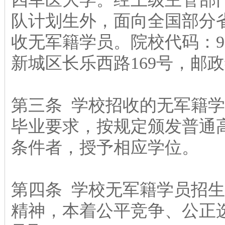
队计划生外，面向全国部分
收无军籍学员。院校代码：9
新城区长乐西路169号，邮政编
第三条 学校招收的无军籍
毕业要求，按规定颁发普通
条件者，授予相应学位。
第四条 学校无军籍学员招
精神，本着公平竞争、公正