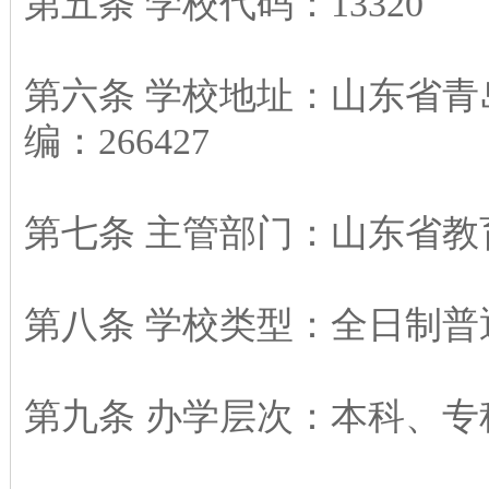
第五条 学校代码：13320
第六条 学校地址：山东省青岛
编：266427
第七条 主管部门：山东省教
第八条 学校类型：全日制普
第九条 办学层次：本科、专科