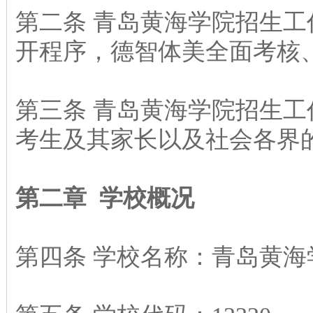
第二条 青岛黄海学院招生工
开程序，德智体美全面考核
第三条 青岛黄海学院招生
考生及其家长以及社会各界
第二章 学校概况
第四条 学校名称：青岛黄海