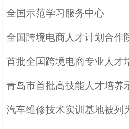
全国示范学习服务中心
全国跨境电商人才计划合作
首批全国跨境电商专业人才
青岛市首批高技能人才培养
汽车维修技术实训基地被列