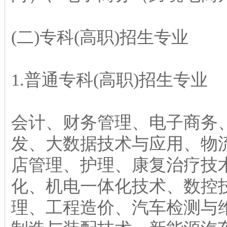
(二)专科(高职)招生专业
1.普通专科(高职)招生专业
会计、财务管理、电子商务
发、大数据技术与应用、物
店管理、护理、康复治疗技
化、机电一体化技术、数控
理、工程造价、汽车检测与