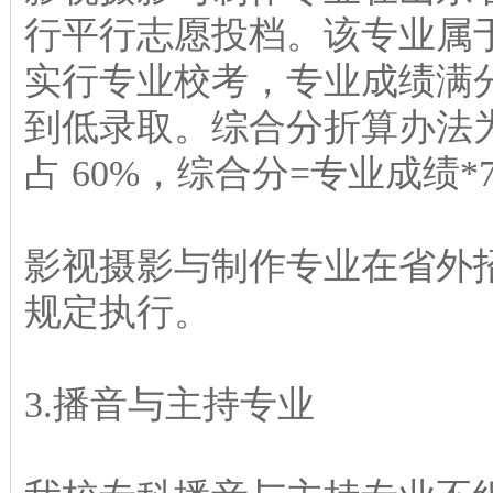
行平行志愿投档。该专业属
实行专业校考，专业成绩满分
到低录取。综合分折算办法为
占 60%，综合分=专业成绩*75
影视摄影与制作专业在省外
规定执行。
3.播音与主持专业