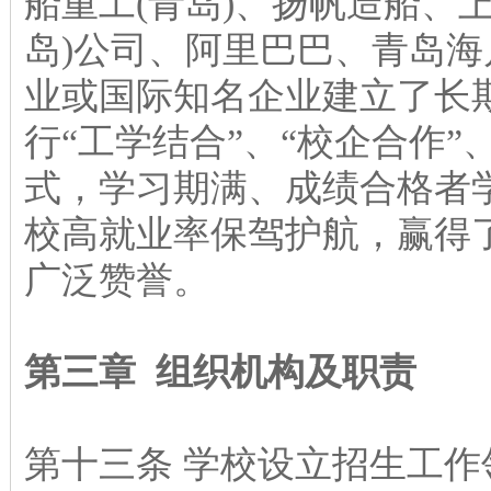
船重工(青岛)、扬帆造船、上
岛)公司、阿里巴巴、青岛海
业或国际知名企业建立了长
行“工学结合”、“校企合作”
式，学习期满、成绩合格者
校高就业率保驾护航，赢得
广泛赞誉。
第三章 组织机构及职责
第十三条 学校设立招生工