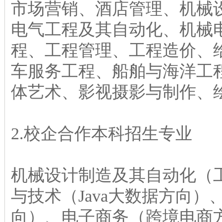
市场营销、酒店管理、机械
电气工程及其自动化、机械
程、工程管理、工程造价、
车服务工程、船舶与海洋工
体艺术、影视摄影与制作、
2.校企合作本科招生专业
机械设计制造及其自动化（
与技术（Java大数据方向
向）、电子商务（跨境电商