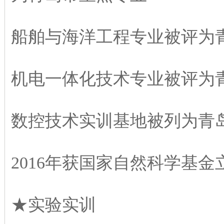
船舶与海洋工程专业被评为
机电一体化技术专业被评为
数控技术实训基地被列为青
2016年获国家自然科学基金
★实验实训