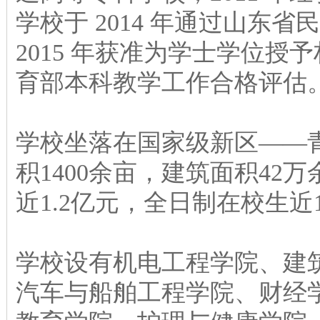
学校于 2014 年通过山东
2015 年获准为学士学位授予权
育部本科教学工作合格评估
学校坐落在国家级新区——
积1400余亩，建筑面积4
近1.2亿元，全日制在校生近1
学校设有机电工程学院、建
汽车与船舶工程学院、财经