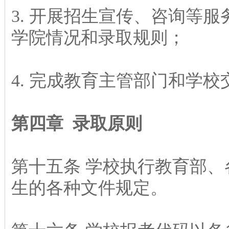
3. 开展招生宣传、咨询等
学院情况和录取规则；
4. 完成教育主管部门和学
第四章 录取原则
第十五条 学校执行教育部、
生的各种文件规定。