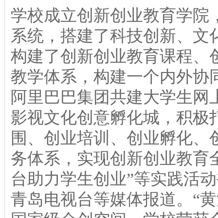
学校成立创新创业教育学院，
系统，搭建了科技创新、文
构建了创新创业教育课程、
教学体系，构建一个内外协
阿里巴巴集团共建大学生网
影视文化创意孵化城，积极
围、创业培训、创业孵化、
务体系，实现创新创业教育
台助力学生创业”等实践活
青岛电视台等媒体报道。“黄