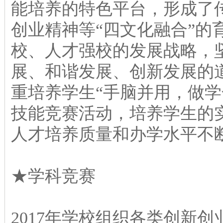
能培养的特色平台，形成了
创业精神等“四文化融合”的
校、人才强校的发展战略，
展、和谐发展、创新发展的
重培养学生“手脑并用，做学
技能竞赛活动，培养学生的
人才培养质量和办学水平不
★学科竞赛
2017年学校组织各类创新创