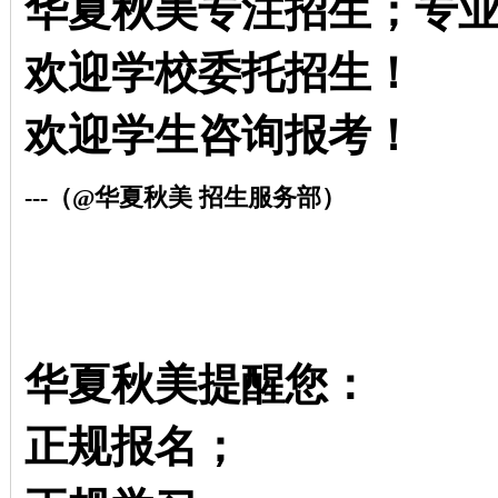
华夏秋美专注招生；专
欢迎学校委托招生！
欢迎学生咨询报考！
---
（@华夏秋美 招生服务部）
华夏秋美提醒您：
正规报名；