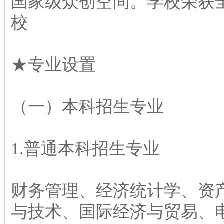
国家级众创空间。学校荣获
校
★专业设置
（一）本科招生专业
1.普通本科招生专业
财务管理、经济统计学、资
与技术、国际经济与贸易、