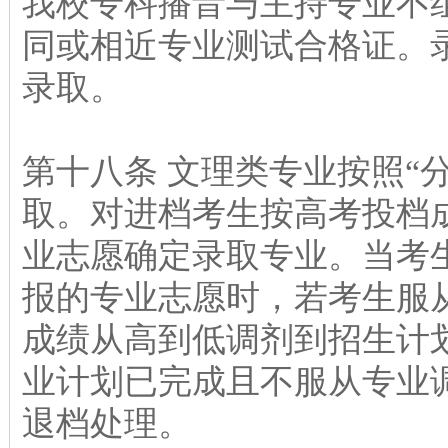
我校专科播音与主持专业不
同或相近专业测试合格证。
录取。
第十八条 文理类专业按照“
取。对进档考生按高考投档
业志愿确定录取专业。当考
报的专业志愿时，若考生服
成绩从高到低调剂到招生计
业计划已完成且不服从专业
退档处理。