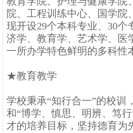
教育学院、护理与健康学院
院、工程训练中心、国学院
现开设29个本科专业、30
济学、教育学、艺术学、医
一所办学特色鲜明的多科性
★教育教学
学校秉承“知行合一”的校训
和“博学、慎思、明辨、笃行
才的培养目标，坚持德育为