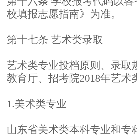
第十六条 学校报考代码以各
校填报志愿指南》为准。
第十七条 艺术类录取
艺术类专业投档原则、录取
教育厅、招考院2018年艺
1.美术类专业
山东省美术类本科专业和专