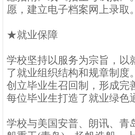
愿，建立电子档案网上录取
★就业保障
学校坚持以服务为宗旨，以
了就业组织结构和规章制度
创立毕业生召回制，形成完
每位毕业生打造了就业绿色
学校与美国安普、朗讯、青