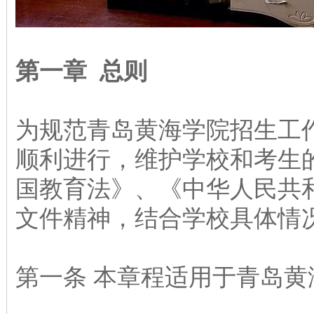
第一章 总则
为规范青岛黄海学院招生工
顺利进行，维护学校和考生
国教育法》、《中华人民共
文件精神，结合学校具体情
第一条 本章程适用于青岛