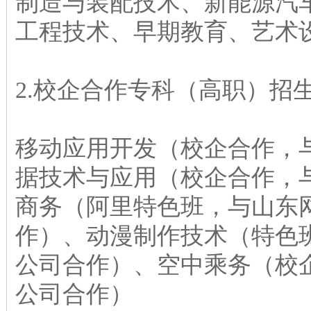
制造与装配技术、新能源汽
工程技术、早期教育、艺术
2.校企合作专科（高职）招
移动应用开发（校企合作，
据技术与应用（校企合作，
商务（阿里特色班，与山东
作）、动漫制作技术（特色
公司合作）、空中乘务（校
公司合作）