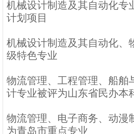
机械设计制造及其自动化专
计划项目
机械设计制造及其自动化、
级特色专业
物流管理、工程管理、船舶
计专业被评为山东省民办本
物流管理、电子商务、动漫
为青岛市重点专业