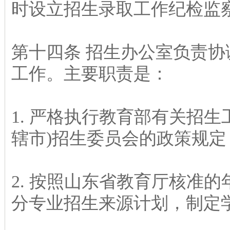
时设立招生录取工作纪检监
第十四条 招生办公室负责
工作。主要职责是：
1. 严格执行教育部有关招
辖市)招生委员会的政策规定
2. 按照山东省教育厅核准
分专业招生来源计划，制定