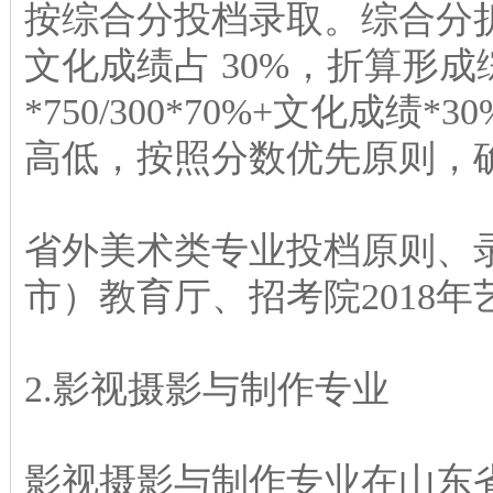
按综合分投档录取。综合分折
文化成绩占 30%，折算形
*750/300*70%+文化成
高低，按照分数优先原则，
省外美术类专业投档原则、
市）教育厅、招考院2018
2.影视摄影与制作专业
影视摄影与制作专业在山东