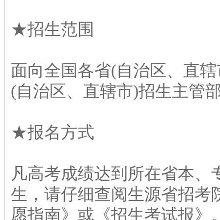
★招生范围
面向全国各省(自治区、直辖
(自治区、直辖市)招生主管
★报名方式
凡高考成绩达到所在省本、
生，请仔细查阅生源省招考院
愿指南》或《招生考试报》