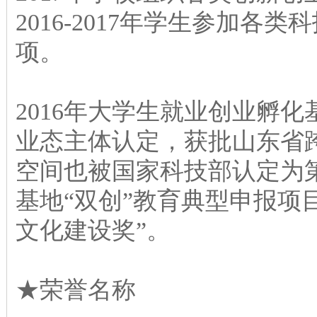
2016-2017年学生参加各
项。
2016年大学生就业创业孵
业态主体认定，获批山东省
空间也被国家科技部认定为第
基地“双创”教育典型申报项
文化建设奖”。
★荣誉名称