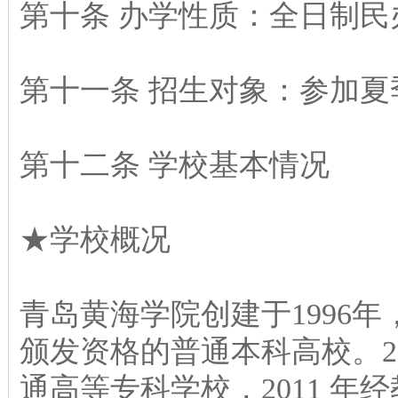
第十条 办学性质：全日制民
第十一条 招生对象：参加
第十二条 学校基本情况
★学校概况
青岛黄海学院创建于1996
颁发资格的普通本科高校。2
通高等专科学校，2011 