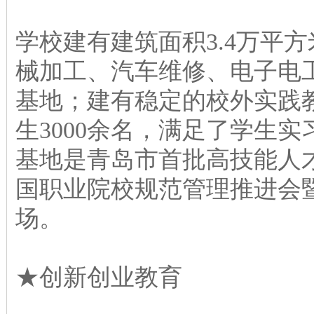
学校建有建筑面积3.4万平
械加工、汽车维修、电子电
基地；建有稳定的校外实践教
生3000余名，满足了学生
基地是青岛市首批高技能人才
国职业院校规范管理推进会
场。
★创新创业教育