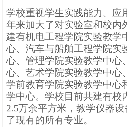
学校重视学生实践能力、应
年来加大了对实验室和校内
建有机电工程学院实验教学
心、汽车与船舶工程学院实
心、管理学院实验教学中心
心、艺术学院实验教学中心
学前教育学院实验教学中心
学中心。学校目前共建有校内
2.5万余平方米，教学仪器设
了现有的所有专业。