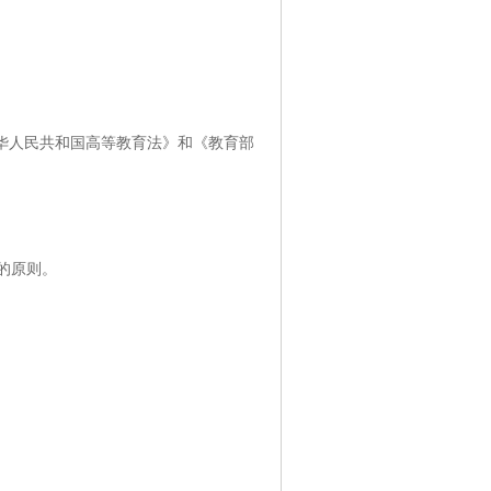
华人民共和国高等教育法》和《教育部
的原则。