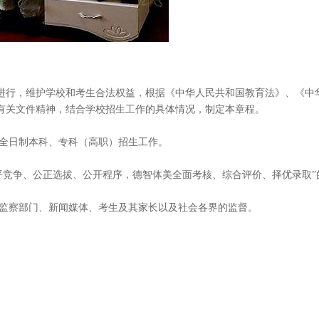
进行，维护学校和考生合法权益，根据《中华人民共和国教育法》、《中
有关文件精神，结合学校招生工作的具体情况，制定本章程。
通全日制本科、专科（高职）招生工作。
平竞争、公正选拔、公开程序，德智体美全面考核、综合评价、择优录取”
检监察部门、新闻媒体、考生及其家长以及社会各界的监督。