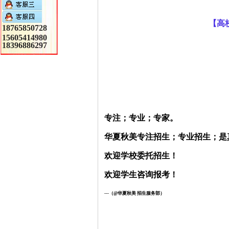
【高
18765850728
15605414980
18396886297
专注；专业；专家。
华夏秋美专注招生；专业招生；是
欢迎学校委托招生！
欢迎学生咨询报考！
---
（@华夏秋美 招生服务部）