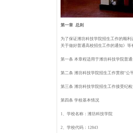
第一章 总则
为了保证潍坊科技学院招生工作的顺利
关于做好普通高校招生工作的通知》等
第一条 本章程适用于潍坊科技学院普
第二条 潍坊科技学院招生工作贯彻“公
第三条 潍坊科技学院招生工作接受纪
第四条 学校基本情况
1、学校名称：潍坊科技学院
2、学校代码：12843