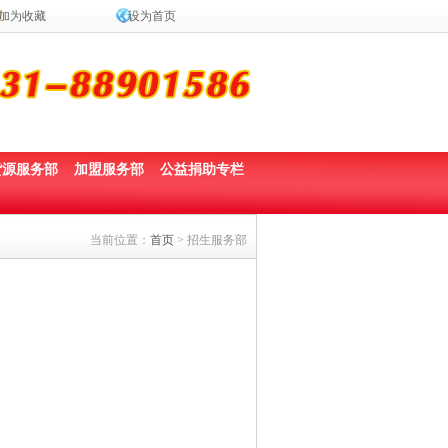
加为收藏
设为首页
货源服务部
加盟服务部
公益捐助专栏
当前位置：
首页
> 招生服务部