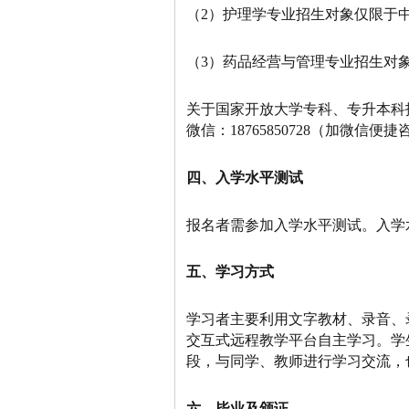
（2）护理学专业招生对象仅限于
（3）药品经营与管理专业招生对
关于国家开放大学专科、专升本科
微信：18765850728（加微信便捷
四
、入学水平测试
报名者需参加入学水平测试。入学
五
、学习方式
学习者主要利用文字教材、录音、
交互式远程教学平台自主学习。学
段，与同学、教师进行学习交流，
六
、毕业及颁证