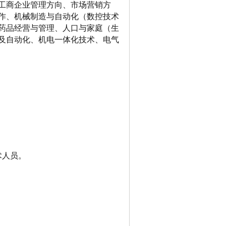
工商企业管理方向、市场营销方
作、机械制造与自动化（数控技术
药品经营与管理、人口与家庭（生
及自动化、机电一体化技术、电气
术人员。