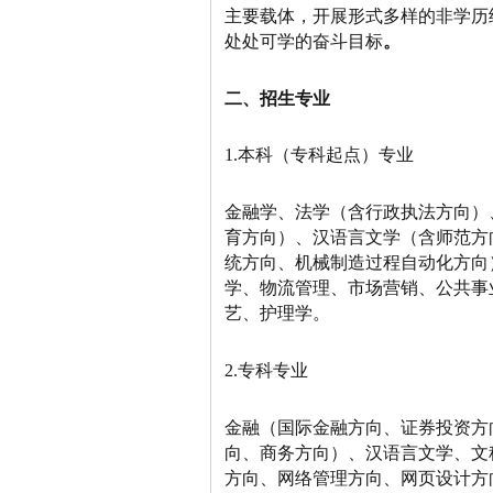
主要载体，开展形式多样的非学历
处处可学的奋斗目标
。
二
、招生专业
1.本科（专科起点）专业
金融学、法学（含行政执法方向）
育方向）、汉语言文学（含师范方
统方向、机械制造过程自动化方向
学、物流管理、市场营销、公共事
艺、护理学。
2.专科专业
金融（国际金融方向、证券投资方
向、商务方向）、汉语言文学、文
方向、网络管理方向、网页设计方