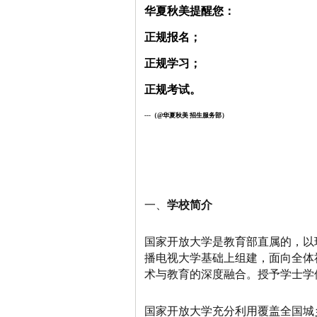
华夏秋美提醒您：
正规报名；
正规学习；
正规考试。
---（@华夏秋美 招生服务部
）
一、
学校简介
国家开放大学是教育部直属的，以
播电视大学基础上组建，面向全体
术与教育的深度融合。授予学士学
国家开放大学充分利用覆盖全国城