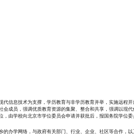
现代信息技术为支撑，学历教育与非学历教育并举，实施远程开
社会成员，强调优质教育资源的集聚、整合和共享，强调以现代
位，由学校向北京市学位委员会申请并获批后，报国务院学位委
乡的办学网络，与政府有关部门、行业、企业、社区等合作，以