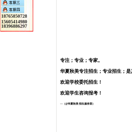
18765850728
15605414980
18396886297
专注；专业；专家。
华夏秋美专注招生；专业招生；是
欢迎学校委托招生！
欢迎学生咨询报考！
---
（@华夏秋美 招生服务部）