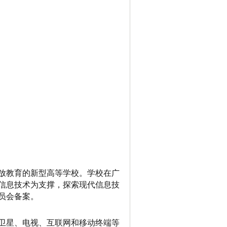
放教育的新型高等学校。学校在广
信息技术为支撑，探索现代信息技
员会备案。
卫星、电视、互联网和移动终端等