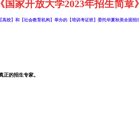
《国家开放大学2023年招生简章
【高校】和【社会教育机构】举办的【培训考证班】委托华夏秋美全面招
真正的招生专家。