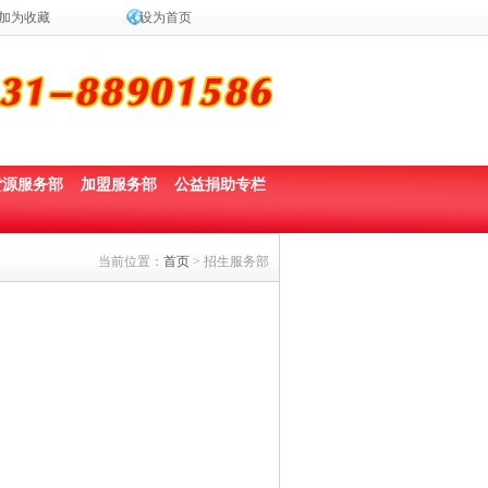
加为收藏
设为首页
货源服务部
加盟服务部
公益捐助专栏
当前位置：
首页
> 招生服务部