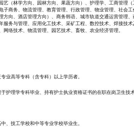
园艺（林学方向、园林方向、果蔬方向）、护理学、工商管理（
电子商务、物流管理、教育管理、行政管理、物业管理、社会工
理方向、酒店管理方向）、商务韩语、城市轨道交通运营管理、
年服务与管理、应用化工技术、采矿工程、数控技术、焊接技术
、网络技术、物流管理、园艺技术、畜牧、农业经济管理。
近专业高等专科（含专科）以上学历者。
限于护理学专科毕业、持有护士执业资格证书的在职在岗卫生技
高中、技工学校和中等专业学校毕业生。