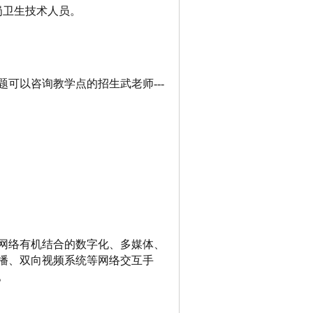
岗卫生技术人员。
可以咨询教学点的招生武老师---
网络有机结合的数字化、多媒体、
播、双向视频系统等网络交互手
。