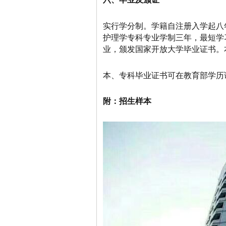
实行学分制。学籍自注册入学起八
护理学专科专业学制三年，最短学
业，颁发国家开放大学毕业证书。
本、专科毕业证书可在教育部学历证
附：招生样本