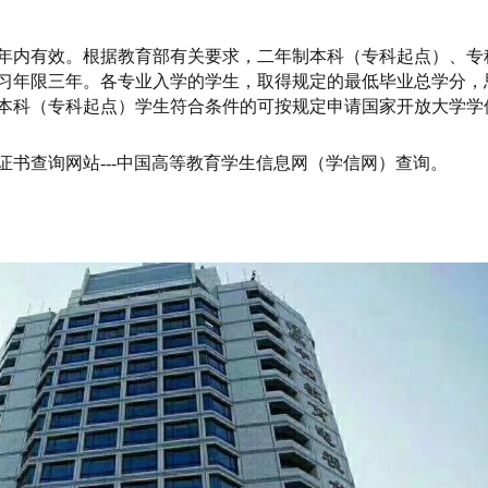
年内有效。根据教育部有关要求，二年制本科（专科起点）、专
习年限三年。各专业入学的学生，取得规定的最低毕业总学分，
本科（专科起点）学生符合条件的可按规定申请国家开放大学学
书查询网站---中国高等教育学生信息网（学信网）查询。