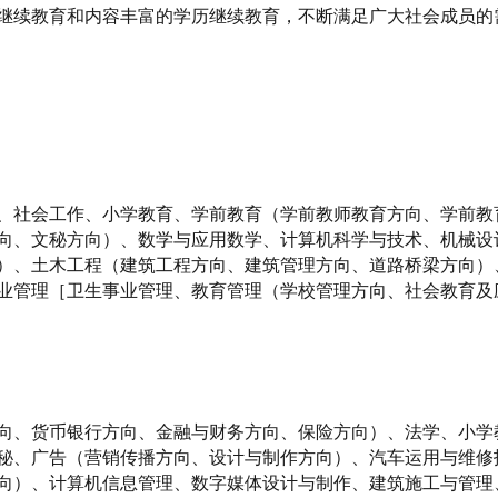
继续教育和内容丰富的学历继续教育，不断满足广大社会成员的
、社会工作、小学教育、学前教育（学前教师教育方向、学前教
向、文秘方向）、数学与应用数学、计算机科学与技术、机械设
）、土木工程（建筑工程方向、建筑管理方向、道路桥梁方向）
业管理［卫生事业管理、教育管理（学校管理方向、社会教育及
向、货币银行方向、金融与财务方向、保险方向）、法学、小学
秘、广告（营销传播方向、设计与制作方向）、汽车运用与维修
向）、计算机信息管理、数字媒体设计与制作、建筑施工与管理