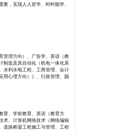
需要，实现人人皆学、时时能学、
育管理方向）、广告学、英语（教
计制造及其自动化（机电一体化系
、水利水电工程、工商管理、会计
应用心理方向）］、行政管理、园
教育、学前教育、英语（教育方
技术、计算机网络技术（网络编辑
、道路桥梁工程施工与管理、工程