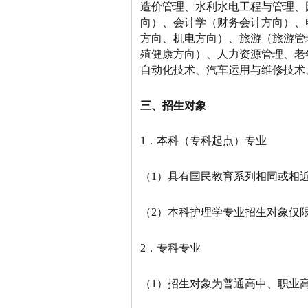
造价管理、水利水电工程与管理、
向）、会计学（财务会计方向）、
方向、机电方向）、旅游（旅游管
殖健康方向）、人力资源管理、老
自动化技术、汽车运用与维修技术
三
、招生对象
1．本科（专科起点）专业
（1）具有国民教育系列相同或相
（2）本科护理学专业招生对象仅
2．专科专业
（1）招生对象为普通高中、职业