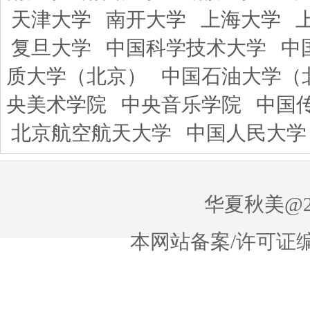
天津大学
南开大学
上海大学
复旦大学
中国科学技术大学
中
质大学（北京）
中国石油大学（
央美术学院
中央音乐学院
中国
北京航空航天大学
中国人民大学
华夏秋美@20
本网站备案/许可证