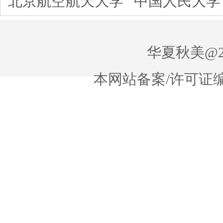
北京航空航天大学
中国人民大学
华夏秋美@20
本网站备案/许可证