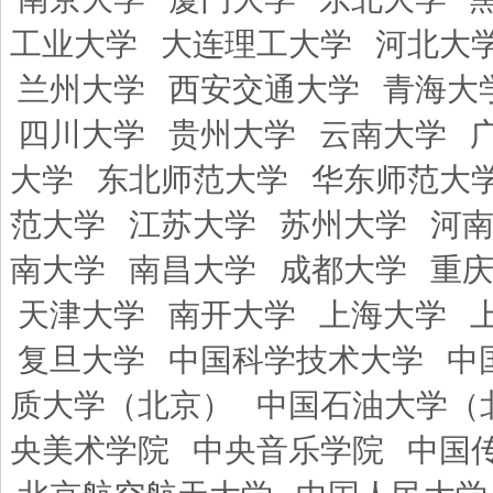
工业大学
大连理工大学
河北大
兰州大学
西安交通大学
青海大
四川大学
贵州大学
云南大学
大学
东北师范大学
华东师范大
范大学
江苏大学
苏州大学
河
南大学
南昌大学
成都大学
重
天津大学
南开大学
上海大学
复旦大学
中国科学技术大学
中
质大学（北京）
中国石油大学（
央美术学院
中央音乐学院
中国