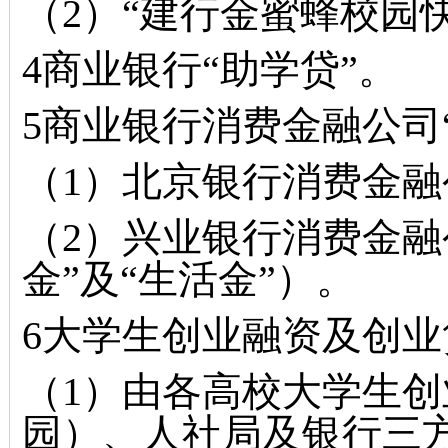
（2）“建行
金蜜蜂校园
4商业银行“助学贷”。
5商业银行消费金融公司
（1）北京银行消费金融
（2）兴业银行消费金融
金”及“生活金”）。
6大学生创业融资及创业
（1）由各高校大学生
园）、人社局及银行三