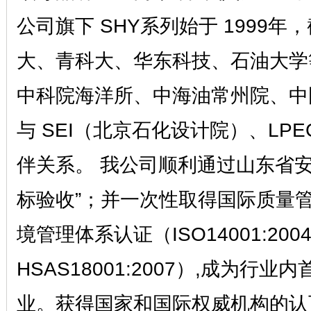
公司旗下 SHY系列始于 1999
大、青科大、华东科技、石油大学
中科院海洋所、中海油常州院、中
与 SEI（北京石化设计院）、LP
伴关系。 我公司顺利通过山东省安
标验收”；并一次性取得国际质量管理体
境管理体系认证（ISO14001:2
HSAS18001:2007）,成为
业。获得国家和国际权威机构的认