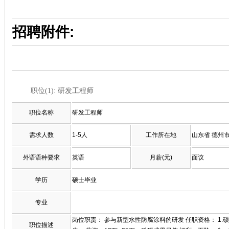
招聘附件:
职位(1): 研发工程师
职位名称
研发工程师
需求人数
1-5人
工作所在地
山东省 德州
外语语种要求
英语
月薪(元)
面议
学历
硕士毕业
专业
岗位职责： 参与新型水性防腐涂料的研发 任职资格： 1
职位描述