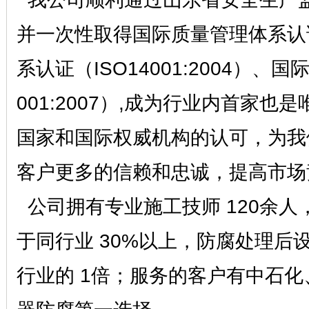
并一次性取得国际质量管理体系认证（
系认证（ISO14001:2004）
001:2007）,成为行业内首家
国家和国际权威机构的认可，为我
客户更多的信赖和忠诚，提高市场
公司拥有专业施工技师 120余人
于同行业 30%以上，防腐处理
行业的 1倍；服务的客户有中石