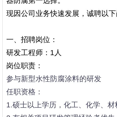
器防腐第一选择。
现因公司业务快速发展，诚聘以下
一、招聘岗位：
研发工程师：1人
岗位职责：
参与新型水性防腐涂料的研发
任职资格：
1.硕士以上学历，化工、化学、