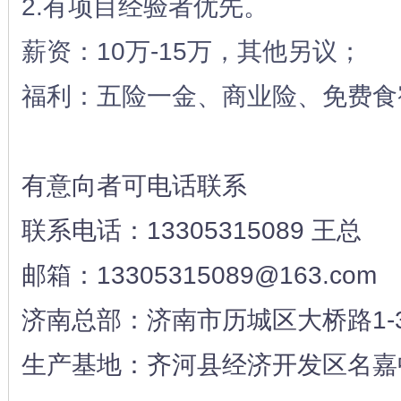
2.有项目经验者优先。
薪资：10万-15万，其他另议；
福利：五险一金、商业险、免费食
有意向者可电话联系
联系电话：13305315089 王总
邮箱：13305315089@163.com
济南总部：济南市历城区大桥路1-
生产基地：齐河县经济开发区名嘉