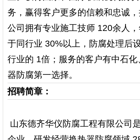
务，赢得客户更多的信赖和忠诚，
公司拥有专业施工技师 120余人，
于同行业 30%以上，防腐处理后
行业的 1倍；服务的客户有中石
器防腐第一选择。
招聘简章：
山东德齐华仪防腐工程有限公司是
企业，研发经营换热器防腐领域 