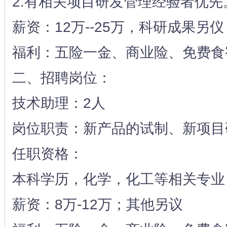
2.有相关项目研发管理经验者优先
薪资：12万--25万，科研成果另仪
福利：五险一金、商业险、免费食
二、招聘岗位：
技术助理：2人
岗位职责：新产品的试制、新项目
任职资格：
本科学历，化学，化工等相关专业
薪资：8万-12万；其他另议