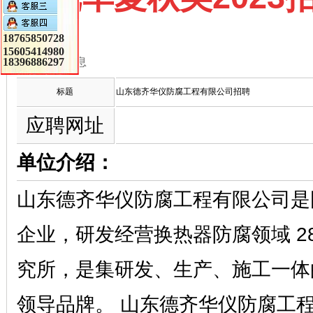
18765850728
15605414980
18396886297
招聘信息
标题
山东德齐华仪防腐工程有限公司招聘
应聘网址
单位介绍：
山东德齐华仪防腐工程有限公司是
企业，研发经营换热器防腐领域 2
究所，是集研发、生产、施工一体
领导品牌。 山东德齐华仪防腐工