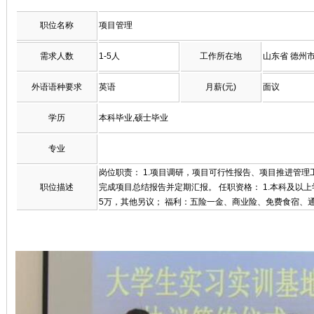
职位名称
项目管理
需求人数
1-5人
工作所在地
山东省 德州
外语语种要求
英语
月薪(元)
面议
学历
本科毕业,硕士毕业
专业
岗位职责： 1.项目调研，项目可行性报告、项目推进管理
职位描述
完成项目总结报告并定期汇报。 任职资格： 1.本科及以上
5万，其他另议； 福利：五险一金、商业险、免费食宿、