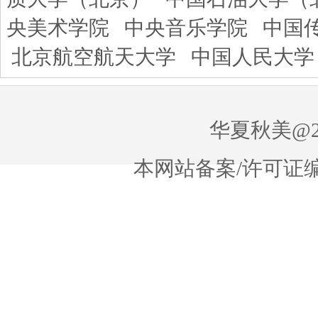
央美术学院
中央音乐学院
中国
北京航空航天大学
中国人民大学
华夏秋美@20
本网站备案/许可证