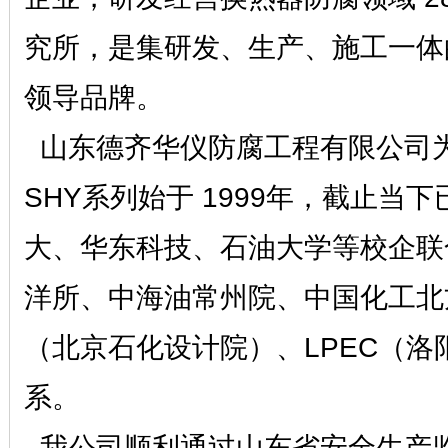
究所，是集研发、生产、施工一体
领导品牌。
山东德齐华仪防腐工程有限公司
SHY系列始于 1999年，截止当
大、华东科技、石油大学等校企联
洋所、中海油常州院、中国化工北方
（北京石化设计院）、LPEC（
系。
我公司顺利通过山东省安全生产监