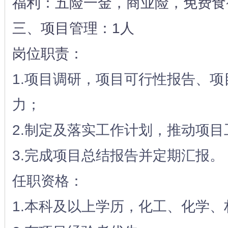
福利：五险一金，商业险，免费食
三、项目管理：1人
岗位职责：
1.项目调研，项目可行性报告、
力；
2.制定及落实工作计划，推动项
3.完成项目总结报告并定期汇报。
任职资格：
1.本科及以上学历，化工、化学