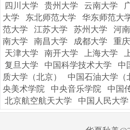
四川大学
贵州大学
云南大学
大学
东北师范大学
华东师范大
范大学
江苏大学
苏州大学
河
南大学
南昌大学
成都大学
重
天津大学
南开大学
上海大学
复旦大学
中国科学技术大学
中
质大学（北京）
中国石油大学（
央美术学院
中央音乐学院
中国
北京航空航天大学
中国人民大学