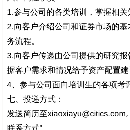
1.参与公司的各类培训，掌握相关
2.向客户介绍公司和证券市场的
务流程。
3.向客户传递由公司提供的研究
据客户需求和情况给予资产配置建
4、参与公司面向培训生的各项考
七、投递方式：
发送简历至xiaoxiayu@citic
联系方式"。