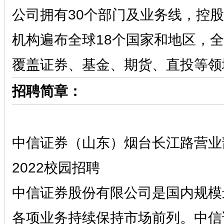
公司拥有30个部门及业务线，控股6
机构遍布全球18个国家和地区，全
覆盖证券、基金、期货、直投等领
招聘简章：
中信证券（山东）烟台长江路营业
2022校园招聘
中信证券股份有限公司是国内规模
各项业务持续保持市场前列。中信