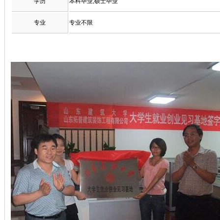
学历
本科毕业,硕士毕业
专业
专业不限