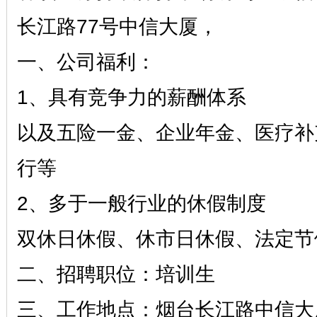
长江路77号中信大厦，
一、公司福利：
1、具有竞争力的薪酬体系
以及五险一金、企业年金、医疗补
行等
2、多于一般行业的休假制度
双休日休假、休市日休假、法定节
二、招聘职位：培训生
三、工作地点：烟台长江路中信大