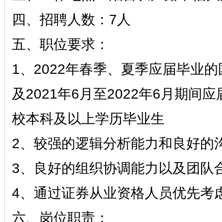
四、招聘人数：7人
五、职位要求：
1、2022年春季、夏季应届毕业
及2021年6月至2022年6月期
校本科及以上学历毕业生
2、较强的逻辑分析能力和良好的
3、良好的组织协调能力以及团队
4、通过证券从业资格人员优先考
六、岗位职责：