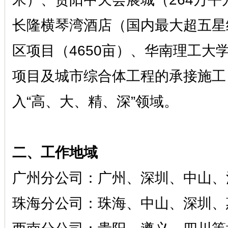
长隆横琴湾酒店（国内最大超五星
区项目（4650亩）、华南理工
项目及城市综合体工程的承接施工
入“高、大、精、深”领域。
二、工作地域
广州分公司：广州、深圳、中山、
珠海分公司：珠海、中山、深圳、