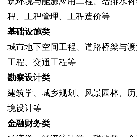
筑环境与能源应用工程、给排水科
程、工程管理、工程造价等
基础设施类
城市地下空间工程、道路桥梁与渡
工程、交通工程等
勘察设计类
建筑学、城乡规划、风景园林、历
境设计等
金融财务类