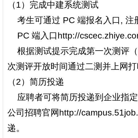
（
1）完成中建系统测试
考生可通过
PC 端报名入口,
PC 端入口http://cscec.zhiye.com
根据测试提示完成第一次测评（
次测评开放时间通过二测并上网打
（
2）简历投递
应聘者可将简历投递到企业指定
公司招聘官网
http://campus.51jo
递。