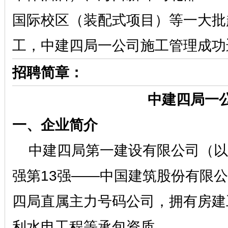
国际校区（装配式项目）等一大批
工，中建四局一公司施工管理成功
招聘简章：
中建四局一
一、企业简介
中建四局第一建设有限公司（以
强第
13
强
——中国建筑股份有限公
四局直属主力号码公司，拥有房建
利水电工程等承包资质。