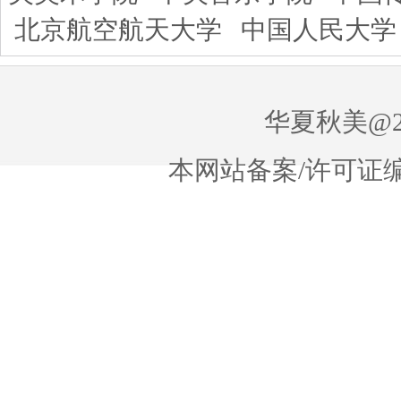
北京航空航天大学
中国人民大学
华夏秋美@20
本网站备案/许可证