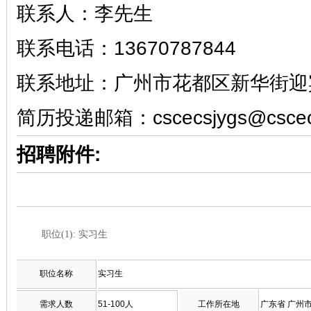
联系人：李先生
联系电话：13670787844
联系地址：广州市花都区新华街迎宾
简历投递邮箱：cscecsjygs@cscec
招聘附件:
职位(1): 实习生
职位名称
实习生
需求人数
51-100人
工作所在地
广东省 广州