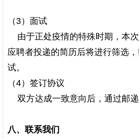
（
3）面试
由于正处疫情的特殊时期，本次
应聘者投递的简历后将进行筛选，
试。
（
4）签订协议
双方达成一致意向后，通过邮递
八、联系我们