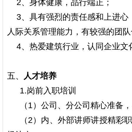
2、身体健康，品行端正；
3、具有强烈的责任感和上进心
人际关系管理能力，有较强的团队
4、热爱建筑行业，认同企业文
五、
人才培养
1.岗前入职培训
（
1）公司、分公司精心准备
（
2）内、外部讲师讲授精彩