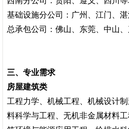
西南分公司：贵阳、遵义、四川等
基础设施分公司：广州、江门、湛
总承包公司：佛山、东莞、中山、
三、专业需求
房屋建筑类
工程力学、机械工程、机械设计制
料科学与工程、无机非金属材料工