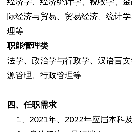
经济学、经济统计学、税收学、金
际经济与贸易、贸易经济、统计学
理等
职能管理类
法学、政治学与行政学、汉语言文
源管理、行政管理等
四、任职需求
1、2021
年、
2022年应届本科