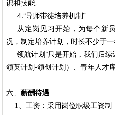
识和技能。
4.“导师带徒培养机制”
从定岗见习开始，为每个新
况，制定培养计划，时长不少于一
“领航计划”只是开始，我们后
领英计划-领创计划）、青年人才
六、
薪酬待遇
1、
工资：采用岗位职级工资制