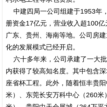
中建四局一公司组建于
1953
册资金17亿元，营业收入超100
广东、贵州、海南等地。公司房建
化的发展模式已经开启。
六十多年来，公司承建了一大批
内获得了较高知名度。其中包含深
座省杯工程。此外，随着恒丰贵阳中心
米）、东莞长安万科中心（260米
米）、贵阳中天会展城（264万平