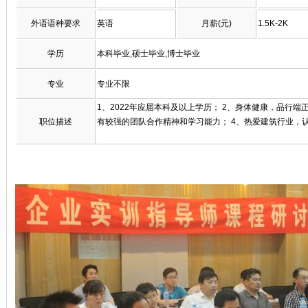
外语语种要求
英语
月薪(元)
1.5K-2K
学历
本科毕业,硕士毕业,博士毕业
专业
专业不限
1、2022年应届本科及以上学历； 2、身体健康，品行
职位描述
有较强的团队合作精神和学习能力； 4、热爱建筑行业，