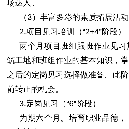
场达人。
（
3）丰富多彩的素质拓展活
2.项目见习培训（“2+4”阶段）
两个月项目班组跟班作业见习
筑工地和班组作业的基本知识，掌
之后的定岗见习选择做准备。此阶
前转正的机会。
3.定岗见习（“6”阶段）
为期六个月。培育职业品德，