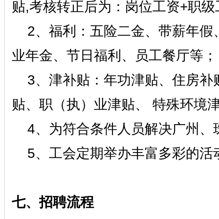
贴,考核转正后为：岗位工资+职级
2、福利：五险二金、带薪年假
业年金、节日福利、员工餐厅等；
3、
津补贴：年功津贴、住房补
贴、职（执）业津贴、
特殊环境
4、为符合条件人员解决广州、
5、工会定期举办丰富多彩的活
七、招聘流程