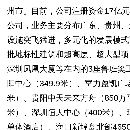
州市。目前，公司注册资金17亿元
公司，业务主要分布广东、贵州、
设施突飞猛进，多元化的发展模式
批地标性建筑和超高层、超大型项
深圳凤凰大厦等在内的3座鲁班奖
阳中心（349.9米）、富力盈凯广
米）、贵阳中天未来方舟（850万
米）、深圳恒大中心（400米）
单体酒店）、海口新埠岛北部465