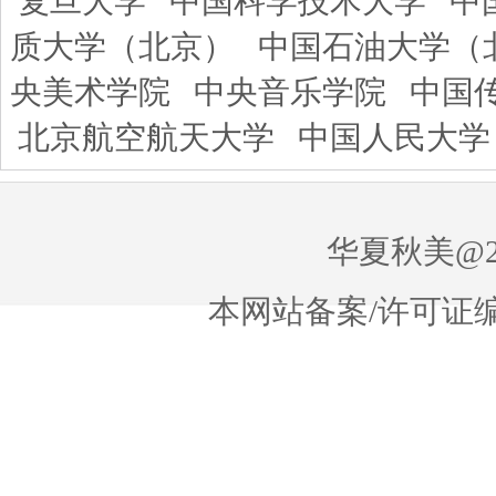
复旦大学
中国科学技术大学
中
质大学（北京）
中国石油大学（
央美术学院
中央音乐学院
中国
北京航空航天大学
中国人民大学
华夏秋美@20
本网站备案/许可证