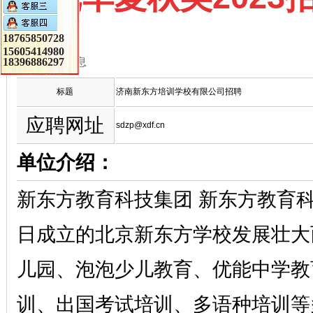
18765850728
15605414980
18396886297
招聘信息
标题
济南新东方培训学校有限公司招聘
应聘网址
sdzp@xdf.cn
单位介绍：
新东方教育科技集团 新东方教育科技集
日成立的北京新东方学校发展壮大
儿园、泡泡少儿教育、优能中学教
训、出国考试培训、多语种培训等