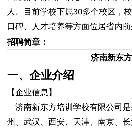
人。目前学校下属30多个校区，
口碑、人才培养等方面位居省内前
招聘简章：
济南
新东方
一、企业介绍
【企业信息】
济南新东方培训学校有限公司是
州、武汉、西安、天津、南京、长