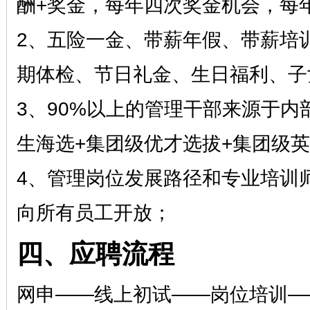
酬+奖金，每年四次奖金机会，每
2、五险一金、带薪年假、带薪培
期体检、节日礼金、生日福利、子
3、90%以上的管理干部来源于
生海选+集团级优才选拔+集团级
4、管理岗位发展路径和专业培训
向所有员工开放；
四、应聘流程
网申
——线上初试——岗位培训——