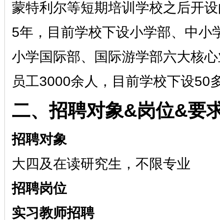
蒙特利尔等短期培训学校之后开设
5年，目前学校下设小学部、中小
小学国际部、国际游学部六大核心
员工3000余人，目前学校下设5
二、招聘对象
&岗位&要
招聘对象
大四及在读研究生，不限专业
招聘岗位
实习教师招聘