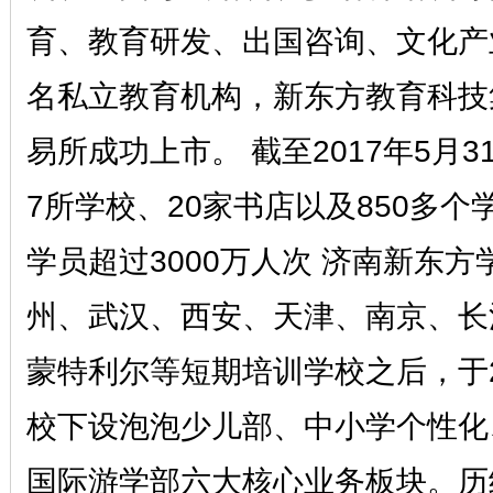
育、教育研发、出国咨询、文化产
名私立教育机构，新东方教育科技集
易所成功上市。 截至2017年5月
7所学校、20家书店以及850多
学员超过3000万人次 济南新东
州、武汉、西安、天津、南京、长
蒙特利尔等短期培训学校之后，于2
校下设泡泡少儿部、中小学个性化
国际游学部六大核心业务板块。历