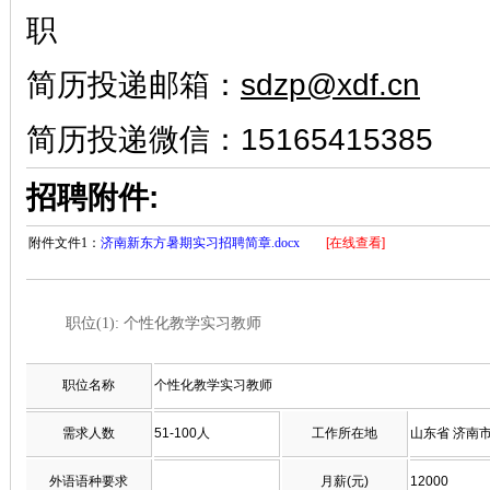
职
简历投递邮箱：
sdzp@xdf.cn
简历投递微信：
15165415385
招聘附件:
附件文件1：
济南新东方暑期实习招聘简章.docx
[在线查看]
职位(1): 个性化教学实习教师
职位名称
个性化教学实习教师
需求人数
51-100人
工作所在地
山东省 济南
外语语种要求
月薪(元)
12000