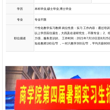
学历
本科毕业,硕士毕业,博士毕业
专业
专业不限
个性化教学实习教师 岗位性质：实习 工作内容：通过培训
以上学历应往届生，大四及在读研究生，不限专业； 2、
职位描述
力强，服务意识好。 工作时间：2021年7月10日至8月25
知名教师180元/节 ，一对六教学300元/节 ，平均月