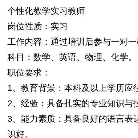
个性化教学实习教师
岗位性质：实习
工作内容：通过培训后参与一对一
科目：数学、英语、物理、化学。
职位要求：
1、教育背景：本科及
以上学历应
2、经验：具备扎实的专业知识与
3、能力素质：具备良好的语言表
识好。