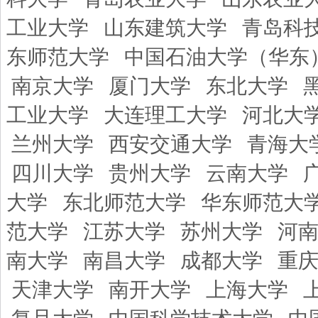
工业大学
山东建筑大学
青岛科
东师范大学
中国石油大学（华东
南京大学
厦门大学
东北大学
工业大学
大连理工大学
河北大
兰州大学
西安交通大学
青海大
四川大学
贵州大学
云南大学
大学
东北师范大学
华东师范大
范大学
江苏大学
苏州大学
河
南大学
南昌大学
成都大学
重
天津大学
南开大学
上海大学