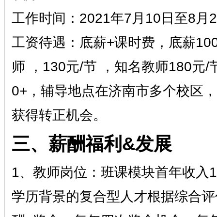
工作时间：
2021年7月10日至8月
工资待遇：底薪
+课时费，底薪10
师 ，130元/节 ，知名教师180元
0+，辅导地点在济南市多个校区
获得转正机会。
三、薪酬福利
&发展
1、教师岗位：班课模块首年收入10
学历背景的复合型人才根据综合评估