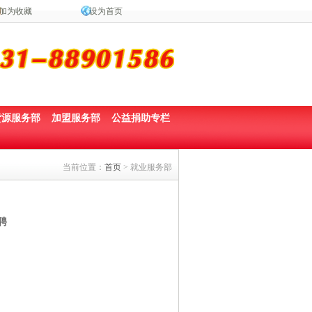
加为收藏
设为首页
货源服务部
加盟服务部
公益捐助专栏
当前位置：
首页
> 就业服务部
聘