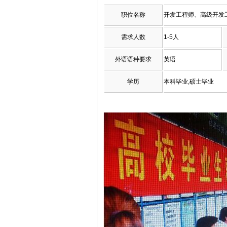
职位名称
开发工程师、高级开发
需求人数
1-5人
外语语种要求
英语
学历
本科毕业,硕士毕业