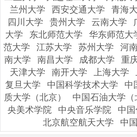
兰州大学
西安交通大学
青海
四川大学
贵州大学
云南大学
大学
东北师范大学
华东师范大
范大学
江苏大学
苏州大学
河
南大学
南昌大学
成都大学
重
天津大学
南开大学
上海大学
复旦大学
中国科学技术大学
中
质大学（北京）
中国石油大学（
央美术学院
中央音乐学院
中国
北京航空航天大学
中