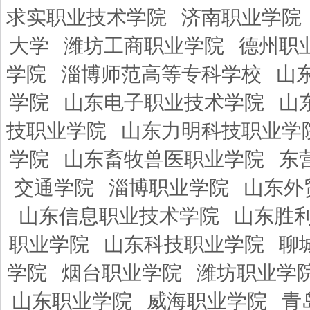
求实职业技术学院
济南职业学院
大学
潍坊工商职业学院
德州职
学院
淄博师范高等专科学校
山
学院
山东电子职业技术学院
山
技职业学院
山东力明科技职业学
学院
山东畜牧兽医职业学院
东
交通学院
淄博职业学院
山东外
山东信息职业技术学院
山东胜
职业学院
山东科技职业学院
聊
学院
烟台职业学院
潍坊职业学
山东职业学院
威海职业学院
青