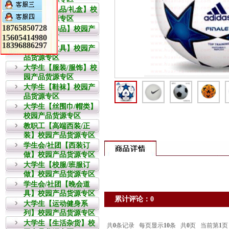
教职工【礼品/礼盒】校
园产品货源专区
18765850728
大学生【饰品】校园产
15605414980
品货源专区
18396886297
大学生【文具】校园产
品货源专区
大学生【服装/服饰】校
园产品货源专区
大学生【鞋袜】校园产
品货源专区
大学生【丝围巾/帽类】
校园产品货源专区
教职工【高端西装/正
装】校园产品货源专区
学生会/社团【西装订
做】校园产品货源专区
大学生【校服/班服订
做】校园产品货源专区
学生会/社团【晚会道
具】校园产品货源专区
累计评论：0
大学生【运动健身系
列】校园产品货源专区
大学生【生活杂货】校