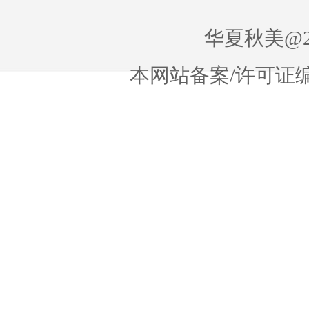
华夏秋美@20
本网站备案/许可证