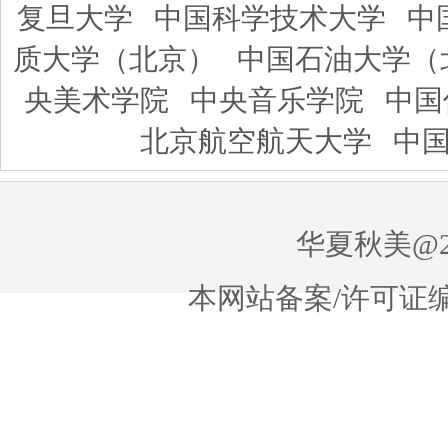
复旦大学
中国科学技术大学
中
质大学（北京）
中国石油大学（
央美术学院
中央音乐学院
中国
北京航空航天大学
中
华夏秋美@20
本网站备案/许可证