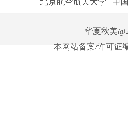
北京航空航天大学
中
华夏秋美@20
本网站备案/许可证