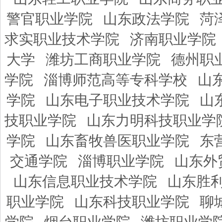
警官职业学院
山东政法学院
菏
求实职业技术学院
济南职业学院
大学
潍坊工商职业学院
德州职
学院
淄博师范高等专科学校
山
学院
山东电子职业技术学院
山
技职业学院
山东力明科技职业学
学院
山东畜牧兽医职业学院
东
交通学院
淄博职业学院
山东外
山东信息职业技术学院
山东胜
职业学院
山东科技职业学院
聊