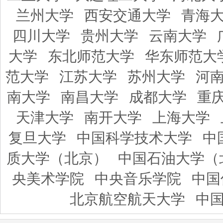
兰州大学
西安交通大学
青海
四川大学
贵州大学
云南大学
大学
东北师范大学
华东师范大
范大学
江苏大学
苏州大学
河
南大学
南昌大学
成都大学
重
天津大学
南开大学
上海大学
复旦大学
中国科学技术大学
中
质大学（北京）
中国石油大学（
央美术学院
中央音乐学院
中国
北京航空航天大学
中