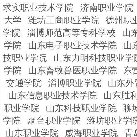
求实职业技术学院
济南职业学院
大学
潍坊工商职业学院
德州职
学院
淄博师范高等专科学校
山
学院
山东电子职业技术学院
山
技职业学院
山东力明科技职业学
学院
山东畜牧兽医职业学院
东
交通学院
淄博职业学院
山东外
山东信息职业技术学院
山东胜
职业学院
山东科技职业学院
聊
学院
烟台职业学院
潍坊职业学
山东职业学院
威海职业学院
青