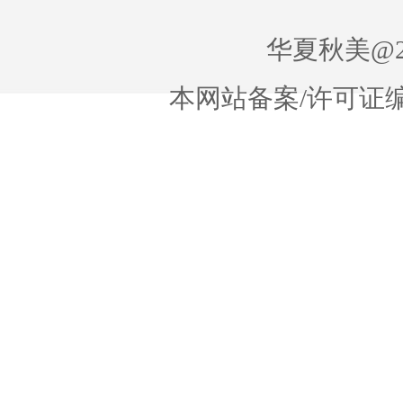
华夏秋美@20
本网站备案/许可证