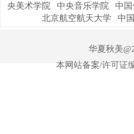
央美术学院
中央音乐学院
中国
北京航空航天大学
中
华夏秋美@20
本网站备案/许可证