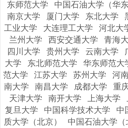
东师范大学
中国石油大学（华
南京大学
厦门大学
东北大学
工业大学
大连理工大学
河北大
兰州大学
西安交通大学
青海
四川大学
贵州大学
云南大学
大学
东北师范大学
华东师范大
范大学
江苏大学
苏州大学
河
南大学
南昌大学
成都大学
重
天津大学
南开大学
上海大学
复旦大学
中国科学技术大学
中
质大学（北京）
中国石油大学（