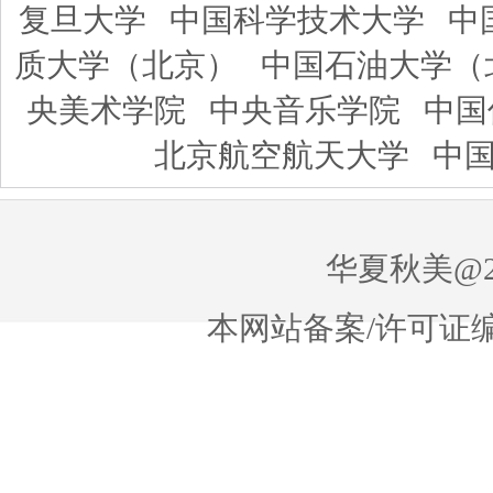
复旦大学
中国科学技术大学
中
质大学（北京）
中国石油大学（
央美术学院
中央音乐学院
中国
北京航空航天大学
中
华夏秋美@20
本网站备案/许可证