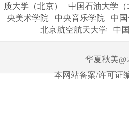
质大学（北京）
中国石油大学（
央美术学院
中央音乐学院
中国
北京航空航天大学
中
华夏秋美@20
本网站备案/许可证