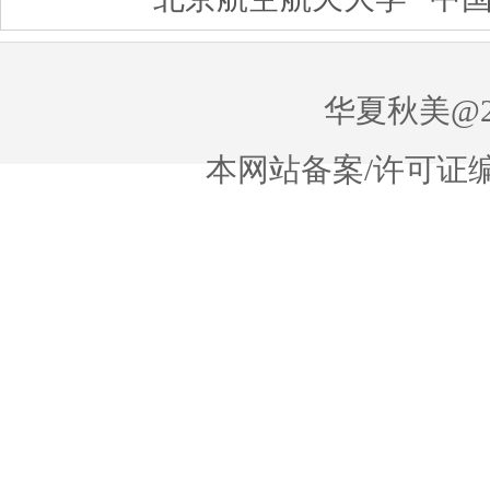
华夏秋美@20
本网站备案/许可证