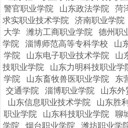
警官职业学院
山东政法学院
菏
求实职业技术学院
济南职业学院
大学
潍坊工商职业学院
德州职
学院
淄博师范高等专科学校
山
学院
山东电子职业技术学院
山
技职业学院
山东力明科技职业学
学院
山东畜牧兽医职业学院
东
交通学院
淄博职业学院
山东外
山东信息职业技术学院
山东胜
职业学院
山东科技职业学院
聊
学院
烟台职业学院
潍坊职业学