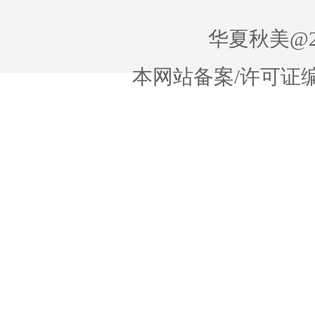
华夏秋美@20
本网站备案/许可证