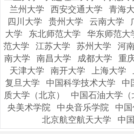
兰州大学
西安交通大学
青海
四川大学
贵州大学
云南大学
大学
东北师范大学
华东师范大
范大学
江苏大学
苏州大学
河
南大学
南昌大学
成都大学
重
天津大学
南开大学
上海大学
复旦大学
中国科学技术大学
中
质大学（北京）
中国石油大学（
央美术学院
中央音乐学院
中国
北京航空航天大学
中