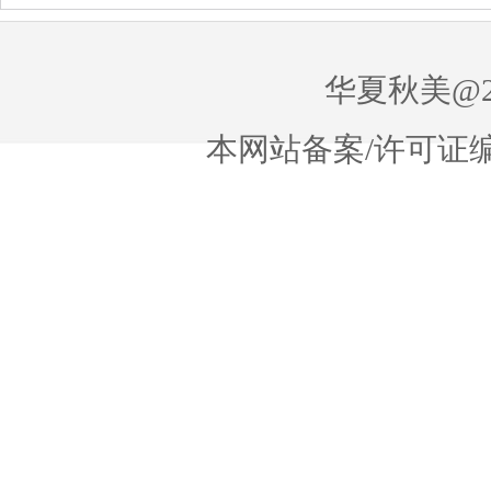
华夏秋美@20
本网站备案/许可证