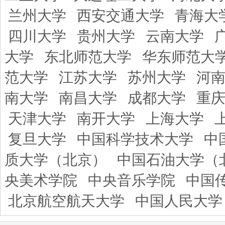
兰州大学
西安交通大学
青海大
四川大学
贵州大学
云南大学
大学
东北师范大学
华东师范大
范大学
江苏大学
苏州大学
河
南大学
南昌大学
成都大学
重
天津大学
南开大学
上海大学
复旦大学
中国科学技术大学
中
质大学（北京）
中国石油大学（
央美术学院
中央音乐学院
中国
北京航空航天大学
中国人民大学