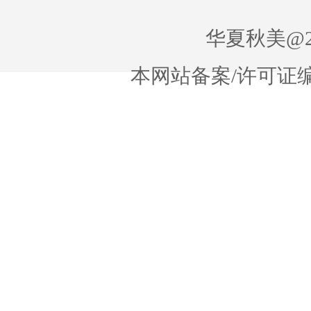
华夏秋美@20
本网站备案/许可证